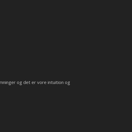
emninger og det er vore intuition og